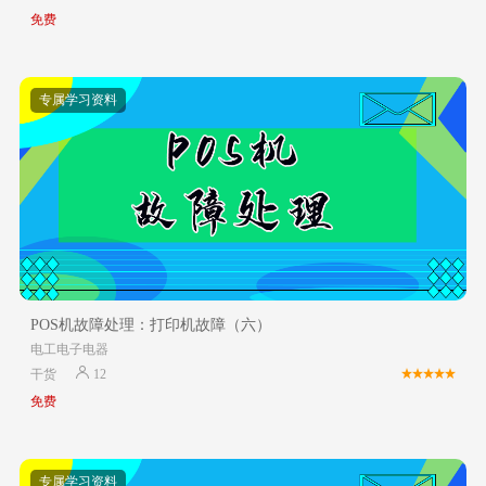
免费
专属学习资料
POS机故障处理：打印机故障（六）
电工电子电器
干货
12
免费
专属学习资料