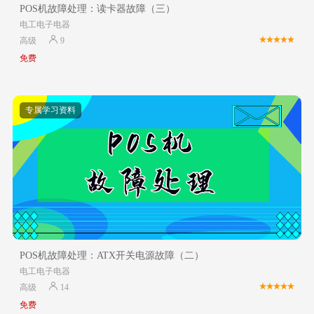
POS机故障处理：读卡器故障（三）
电工电子电器
高级
9
免费
专属学习资料
POS机故障处理：ATX开关电源故障（二）
电工电子电器
高级
14
免费