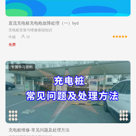
直流充电桩充电枪故障处理（一）byd
充电桩安装与维修基础知识
中级
10
免费
专属学习资料
充电桩维修-常见问题及处理方法