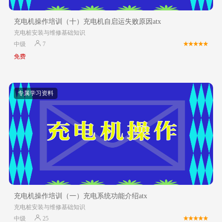
充电机操作培训（十）充电机自启运失败原因atx
充电桩安装与维修基础知识
中级
7
免费
专属学习资料
充电机操作培训（一）充电系统功能介绍atx
充电桩安装与维修基础知识
中级
25