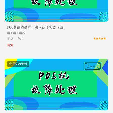
POS机故障处理：身份认证失败（四）
电工电子电器
干货
9
免费
专属学习资料