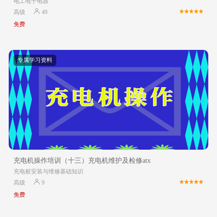
电工电子电器
高级
49
免费
专属学习资料
充电机操作培训（十三）充电机维护及检修atx
充电桩安装与维修基础知识
高级
9
免费