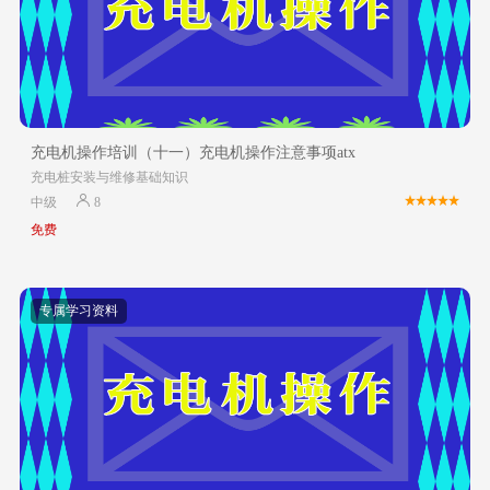
充电机操作培训（十一）充电机操作注意事项atx
充电桩安装与维修基础知识
中级
8
免费
专属学习资料