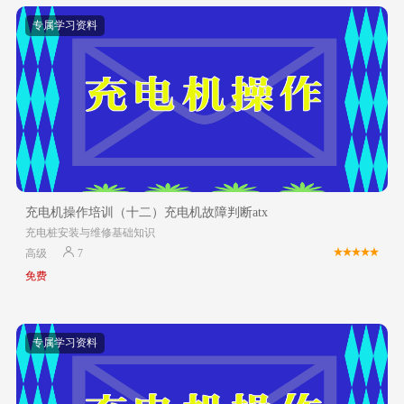
专属学习资料
充电机操作培训（十二）充电机故障判断atx
充电桩安装与维修基础知识
高级
7
免费
专属学习资料