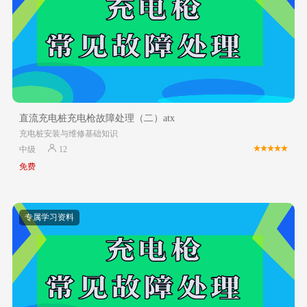
直流充电桩充电枪故障处理（二）atx
充电桩安装与维修基础知识
中级
12
免费
专属学习资料