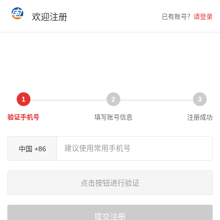
欢迎注册
已有账号？
请登录
1
2
3
验证手机号
填写账号信息
注册成功
中国 +86
点击按钮进行验证
提交注册