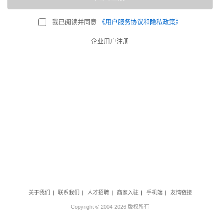
我已阅读并同意
《用户服务协议和隐私政策》
企业用户注册
关于我们
|
联系我们
|
人才招聘
|
商家入驻
|
手机端
|
友情链接
Copyright © 2004-2026 版权所有