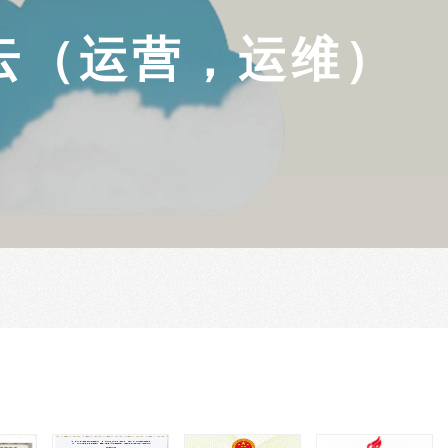
云（运营，运维）