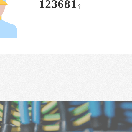
123681
个