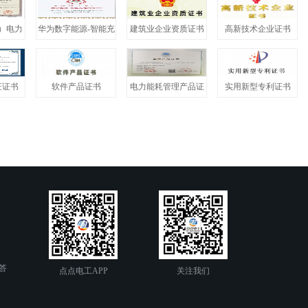
）电力
华为数字能源-智能充
建筑业企业资质证书
高新技术企业证书
证
电网络CSP五钻认证
服务商
证证书
软件产品证书
电力能耗管理产品证
实用新型专利证书
书
答
点点电工APP
关注我们