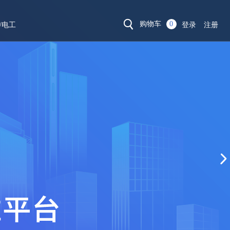
购物车
0
/电工
登录
注册