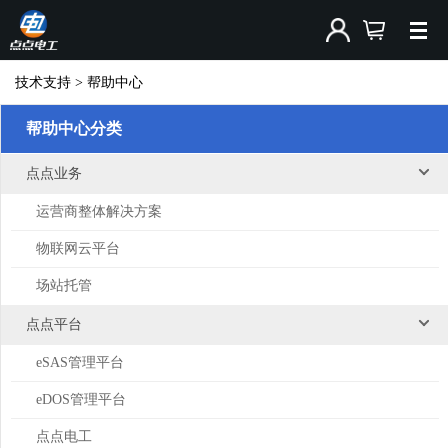
技术支持 > 帮助中心
帮助中心分类
点点业务
运营商整体解决方案
物联网云平台
场站托管
点点平台
eSAS管理平台
eDOS管理平台
点点电工