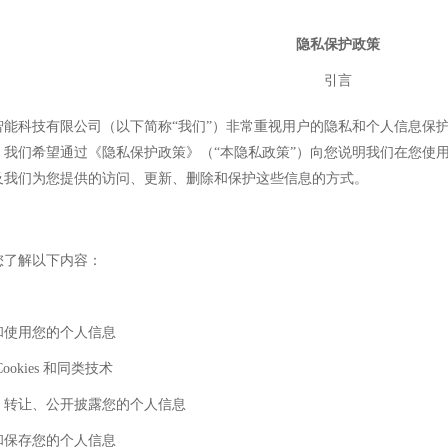
隐私保护政策
引言
智能科技有限公司
（以下简称
“我们”）非常重视用户的隐私和个人信息保
。我们希望通过《隐私保护政策》（“本隐私政策”）向您说明我们在您使
及我们为您提供的访问、更新、删除和保护这些信息的方式。
您了解以下内容：
和使用您的个人信息
Cookies
和同类技术
、转让、公开披露您的个人信息
和保存您的个人信息