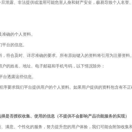
一旦泄露、非法提供或滥用可能危害人身和财产安全，极易导致个人名誉
尽及准确的个人资料。
我们平台的信息。
资料，符合及时、详尽准确的要求。所有原始键入的资料将引用为注册资料
开用户的姓名、地址、电子邮箱和手机号码，以下情况除外：
们平台透露这些信息。
及程序要求我们平台提供用户的个人资料。如果用户提供的资料包含有不正
选择是否授权收集、使用的信息（不提供不会影响
产品
功能服务的实现）
质、满意、个性化的服务，努力提升您的用户体验，我们可能会附加收集