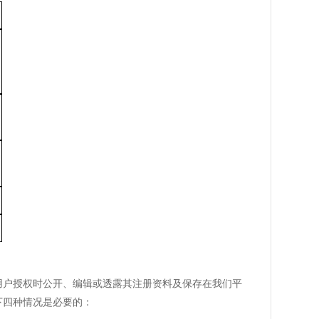
用户授权时公开、编辑或透露其注册资料及保存在我们平
下四种情况是必要的：