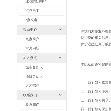
eDOS管理平台
点点电工
e点充电
帮助中心
深圳前海鹏业环控
使用您的相关信息
点点简介
保护这些信息，以
常见问题
加入点点
本隐私政策将帮助
城市合伙人
项目合伙人
一、我们如何收集
人才招聘
二、我们如何使用
联系我们
三、我们如何共享
联系我们
四、我们如何保护