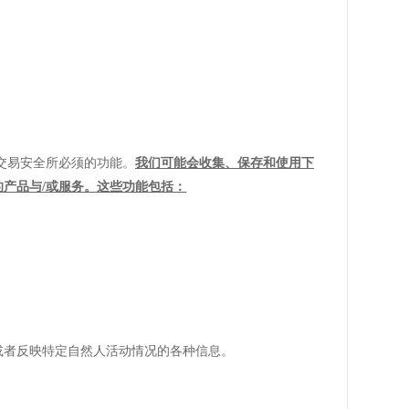
交易安全所必须的功能。
我们可能会收集、保存和使用下
的产品与
/或服务。这些功能包括：
或者反映特定自然人活动情况的各种信息。