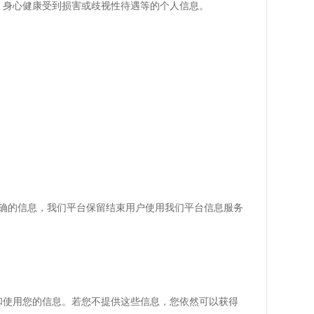
、身心健康受到损害或歧视性待遇等的个人信息。
。
确的信息，我们平台保留结束用户使用我们平台信息服务
和使用您的信息。若您不提供这些信息，您依然可以获得