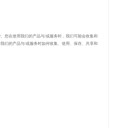
护。您在使用我们的产品与/或服务时，我们可能会收集和
用我们的产品与/或服务时如何收集、使用、保存、共享和