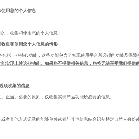
和使用您的个人信息
目的，收集和使用您的个人信息：
们收集和使用您个人信息的情形
服务包括一些核心功能，这些功能包含了实现
使用平台所必须的功能及保障
才能实现上述这些功能。如果您不提供相关信息，您将无法享受我们提供
必须收集的信息
法、正当、必要的原则，仅收集实现产品功能所必要的信息。
子或者其他方式记录的能够单独或者与其他信息结合识别特定自然人身份