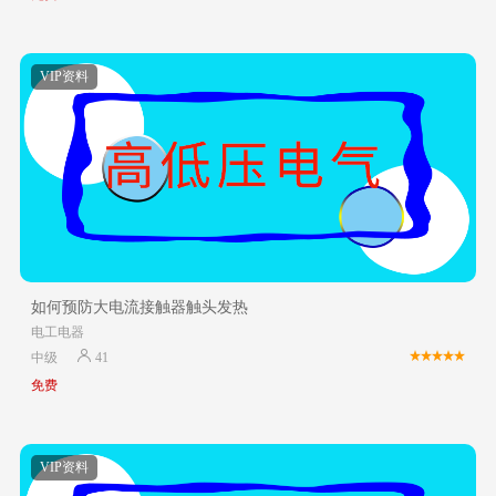
VIP资料
如何预防大电流接触器触头发热
电工电器
中级
41
免费
VIP资料