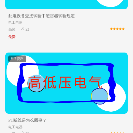
配电设备交接试验中避雷器试验规定
电工电器
高级
22
免费
VIP资料
PT断线是怎么回事？
电工电器