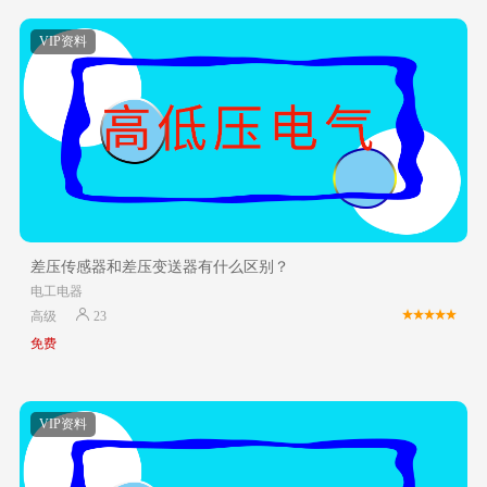
VIP资料
差压传感器和差压变送器有什么区别？
电工电器
高级
23
免费
VIP资料