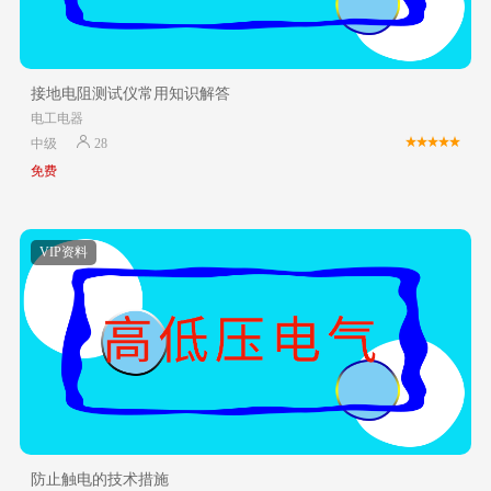
接地电阻测试仪常用知识解答
电工电器
中级
28
免费
VIP资料
防止触电的技术措施