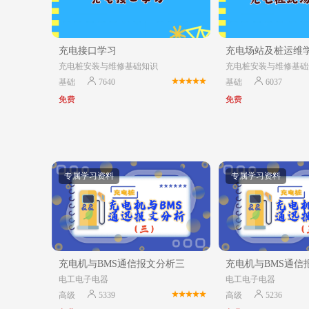
充电接口学习
充电场站及桩运维
充电桩安装与维修基础知识
充电桩安装与维修基础
基础
7640
基础
6037
免费
免费
专属学习资料
专属学习资料
充电机与BMS通信报文分析三
充电机与BMS通信
电工电子电器
电工电子电器
高级
5339
高级
5236