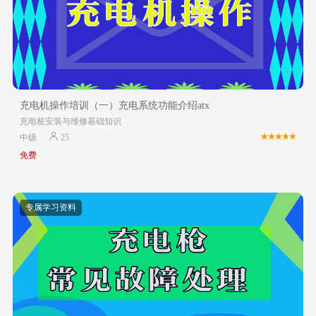
充电机操作培训（一）充电系统功能介绍atx
充电桩安装与维修基础知识
中级
25
免费
专属学习资料