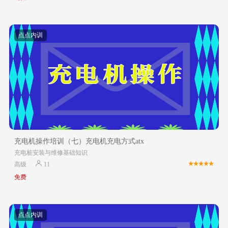
点点内训
充电机操作培训（七）充电机充电方式atx
充电桩安装与维修基础知识
高级
11
免费
点点内训