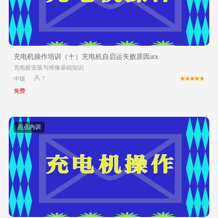
充电机操作培训（十）充电机自启运失败原因atx
充电桩安装与维修基础知识
中级
7
免费
点点内训