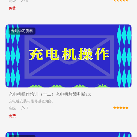
高级
9
免费
专属学习资料
充电机操作培训（十二）充电机故障判断atx
充电桩安装与维修基础知识
高级
7
免费