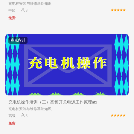
充电桩安装与维修基础知识
中级
8
免费
点点内训
充电机操作培训（三）高频开关电源工作原理atx
充电桩安装与维修基础知识
高级
8
免费