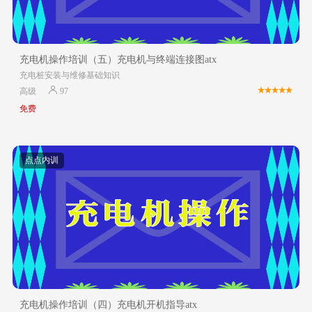
充电机操作培训（五）充电机与终端连接图atx
充电桩安装与维修基础知识
高级
97
免费
点点内训
充电机操作培训（四）充电机开机指导atx