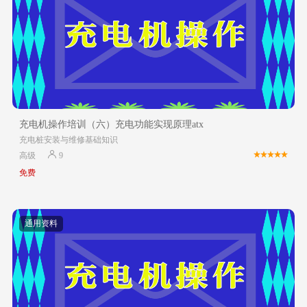
充电机操作培训（六）充电功能实现原理atx
充电桩安装与维修基础知识
高级
9
免费
通用资料