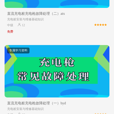
直流充电桩充电枪故障处理（二）atx
充电桩安装与维修基础知识
中级
12
免费
专属学习资料
直流充电桩充电枪故障处理（一）byd
充电桩安装与维修基础知识