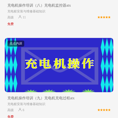
充电机操作培训（八）充电机监控器atx
充电桩安装与维修基础知识
高级
11
免费
点点内训
充电机操作培训（九）充电机充电过程atx
充电桩安装与维修基础知识
高级
6
免费