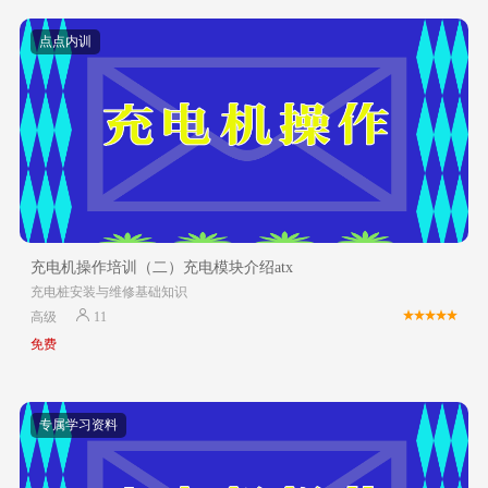
点点内训
充电机操作培训（二）充电模块介绍atx
充电桩安装与维修基础知识
高级
11
免费
专属学习资料