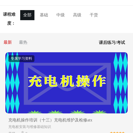
课程难
全部
基础
中级
高级
干货
度：
最新
最热
课后练习/考试
专属学习资料
充电机操作培训（十三）充电机维护及检修atx
充电桩安装与维修基础知识