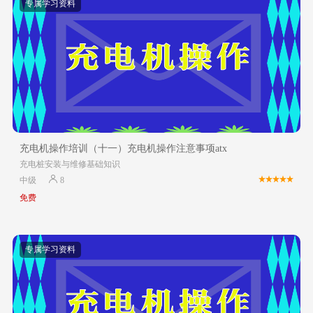
专属学习资料
充电机操作培训（十一）充电机操作注意事项atx
充电桩安装与维修基础知识
中级
8
免费
专属学习资料