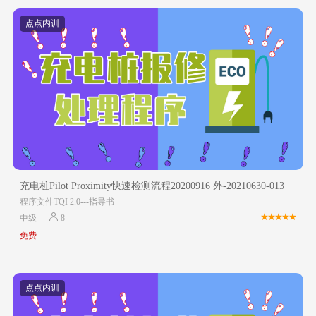
点点内训
充电桩Pilot Proximity快速检测流程20200916 外-20210630-013
程序文件TQI 2.0---指导书
中级
8
免费
点点内训