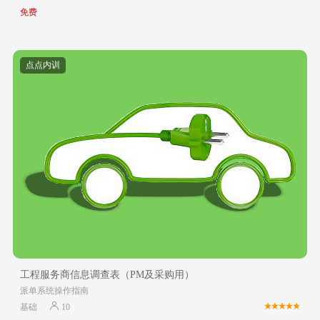
免费
点点内训
工程服务商信息调查表（PM及采购用）
派单系统操作指南
基础
10