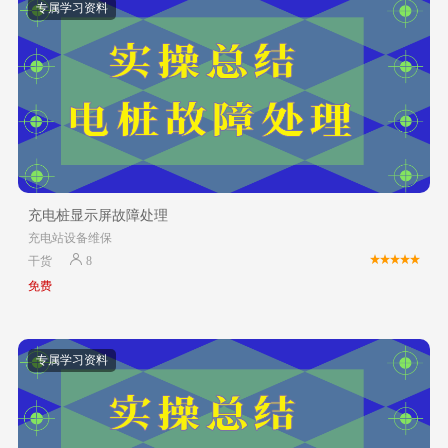
专属学习资料
充电桩显示屏故障处理
充电站设备维保
干货
8
免费
专属学习资料