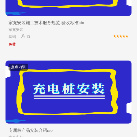
家充安装施工技术服务规范-验收标准nio
家充安装
基础
15
免费
点点内训
专属桩产品安装介绍nio