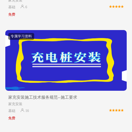
家充安装
基础
6
免费
专属学习资料
家充安装施工技术服务规范--施工要求
家充安装
基础
16
免费