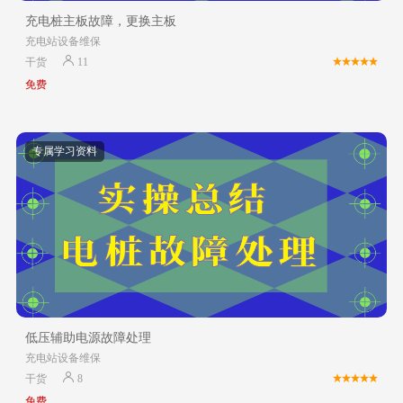
充电桩主板故障，更换主板
充电站设备维保
干货
11
免费
专属学习资料
低压辅助电源故障处理
充电站设备维保
干货
8
免费