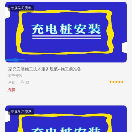
专属学习资料
家充安装施工技术服务规范--施工前准备
家充安装
基础
13
免费
专属学习资料