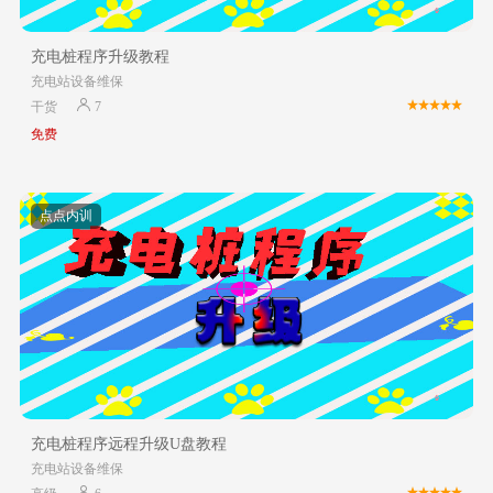
充电桩程序升级教程
充电站设备维保
干货
7
免费
点点内训
充电桩程序远程升级U盘教程
充电站设备维保