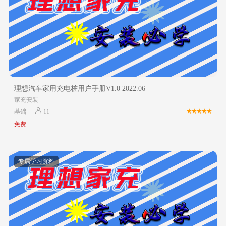
理想汽车家用充电桩用户手册V1.0 2022.06
家充安装
基础
11
免费
专属学习资料