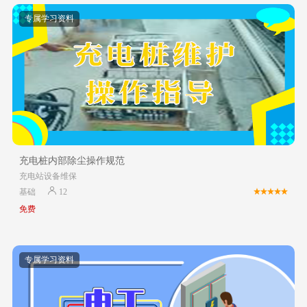
专属学习资料
充电桩内部除尘操作规范
充电站设备维保
基础
12
免费
专属学习资料