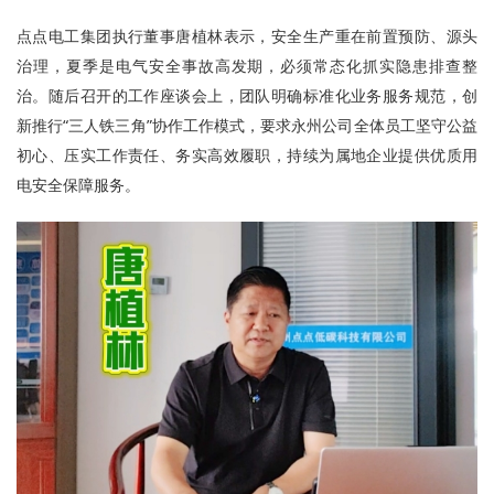
点点电工集团执行董事唐植林表示，安全生产重在前置预防、源头
治理，夏季是电气安全事故高发期，必须常态化抓实隐患排查整
治。随后召开的工作座谈会上，团队明确标准化业务服务规范，创
新推行
“三人铁三角”协作工作模式，要求永州公司全体员工坚守公益
初心、压实工作责任、务实高效履职，持续为属地企业提供优质用
电安全保障服务。