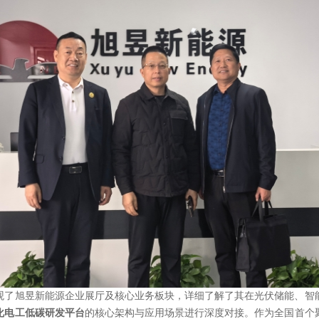
观了旭昱新能源企业展厅及核心业务板块，详细了解了其在光伏储能、智
化电工低碳研发平台
的核心架构与应用场景进行深度对接。作为全国首个