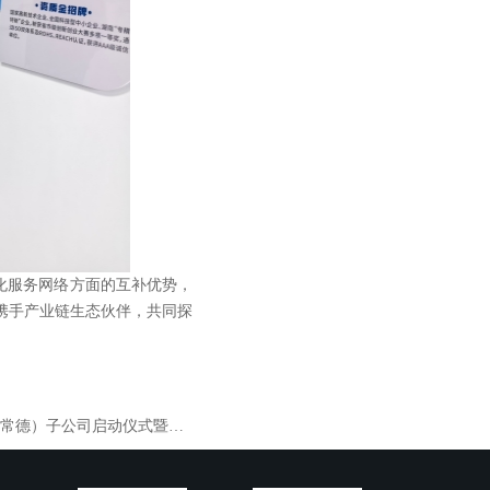
化服务网络方面的互补优势，
携手产业链生态伙伴，共同探
下一篇：诚邀见证｜点点电工集团（常德）子公司启动仪式暨数字化电工低碳研发平台应用落地，4月28日14:00常德高新区即将启幕