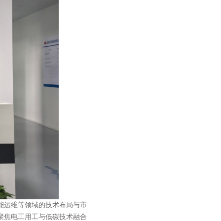
能运维等领域的技术布局与市
聚焦电工用工与低碳技术融合