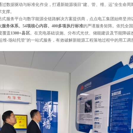
通过数据驱动与标准化作业，打通新能源项目“建、管、维、运”全生命周
术支撑。
站式服务平台与数字能源全链路解决方案提供商，点点电工集团始终坚持
8大服务体系、54项核心内容、400多项执行标准
的严谨服务矩阵。依托全国
度覆盖
1300+县区
。在充电基础设施、分布式光伏、储能建设及节能降碳
能运维-场站托管”的一站式服务，有效破解新能源工程落地过程中的用工