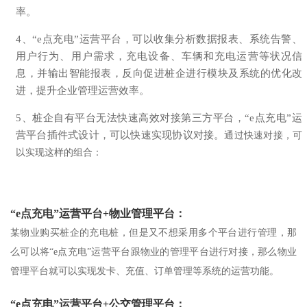
率。
4、“e点充电”运营平台，可以收集分析数据报表、系统告警、
用户行为、用户需求，充电设备、车辆和充电运营等状况信
息，并输出智能报表，反向促进桩企进行模块及系统的优化改
进，提升企业管理运营效率。
5、桩企自有平台无法快速高效对接第三方平台，“e点充电”运
营平台插件式设计，可以快速实现协议对接。
通过快速对接，
可
以实现这样的组合：
“e点充电”运营平台+物业管理平台：
某物业购买桩企的充电桩，但是又不想采用多个平台进行管理，那
么可以将“e点充电”运营平台跟物业的管理平台进行对接，那么物业
管理平台就可以实现发卡、充值、订单管理等系统的运营功能。
“e点充电”运营平台+公交管理平台：