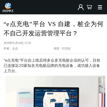
“e点充电”平台 VS 自建，桩企为何
不自己开发运营管理平台？
2019年01月24日 15:54
作者：点点
浏览：8528次
“e点充电”平台自上线后得多众多充电桩企
已连接近20家知名充电桩品牌的充电设备，
上万台。