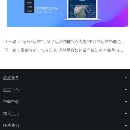
上一篇：“运营+运维”，除了运营功能“e点充电”平台的运维功能也不可小觑！
下一篇：案例分析：“e点充电”运营平台如何反向促进桩企完善自身设备
点点业务
运营商整体解决方案
点点平台
物联网云平台
eSAS管理平台
帮助中心
场站托管
eDOS管理平台
点点简介
加入点点
点点电工
常见问题
城市合伙人
联系我们