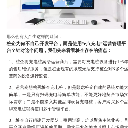
那么会有人产生这样的疑问：
桩企为何不自己开发平台，而是使用“e点充电”运营管理平
台？针对这个问题，我们先来看看桩企存在的痛点：
1、桩企将充电桩卖给运营商后，需要对充电桩设备进行1~3
的售后维保服务，但是桩企现有的系统无法支持桩企对N多个
营商的设备进行监管。
2、运营商想购买桩企充电桩，但是顾虑桩企自建的系统功能
简单，一是只有扫码充电等简单功能，不能更好地契合市场
际需求；二是不能接入其他品牌设备充电桩，客户购买多个
牌充电桩就得使用多个管理平台。
3、桩企自行组建开发团队，费用过高，难以聚焦主体业务，
平台开发需经历漫长的周期，需求开发落地难以跟上市场需