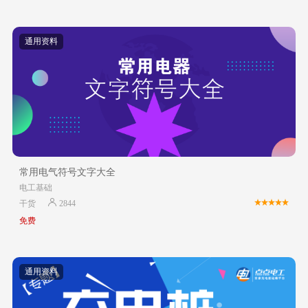
通用资料
常用电气符号文字大全
电工基础
干货
2844
免费
通用资料