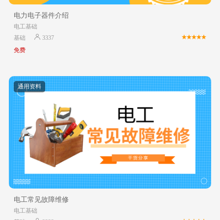
电力电子器件介绍
电工基础
基础
3337
免费
通用资料
电工常见故障维修
电工基础