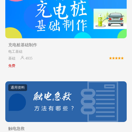
充电桩基础制作
电工基础
基础
4935
免费
通用资料
触电急救