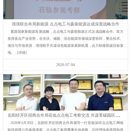
强强联合布局新能源 点点电工与森俊能源达成深度战略合作
紧跟国家新能源发展战略，点点电工与森俊能源正式达成战略合作。双方
发挥各自产业优势，在光伏、储能、综合能源等领域深度协同，整合技术、
项目与市场资源，强强联手共谋绿色能源发展新机遇，合力助推双碳目标落
地。...[详情]
2026.07.04
岳
阳经开区招商合作局莅临点点电工考察交流 共谋零碳园区发展新篇章
2026年6月30日，岳阳经开区招商合作局领导一行莅临深圳点点电工网络
科技有限公司参观考察。点点电工集团董事长徐超银、总经理徐俊率团热情