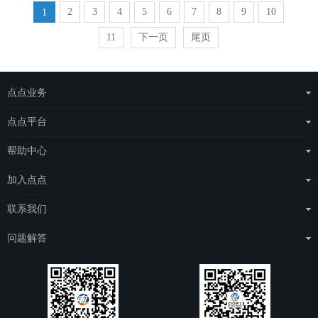
2
3
4
5
6
7
8
9
10
1
11
下一页
尾页
点点业务
运营商整体解决方案
点点平台
物联网云平台
eSAS管理平台
帮助中心
场站托管
eDOS管理平台
点点简介
加入点点
点点电工
常见问题
城市合伙人
联系我们
e点充电
项目合伙人
联系我们
问题解答
人才招聘
关注我们
问题解答
用户注册协议
点点电工APP操作解答