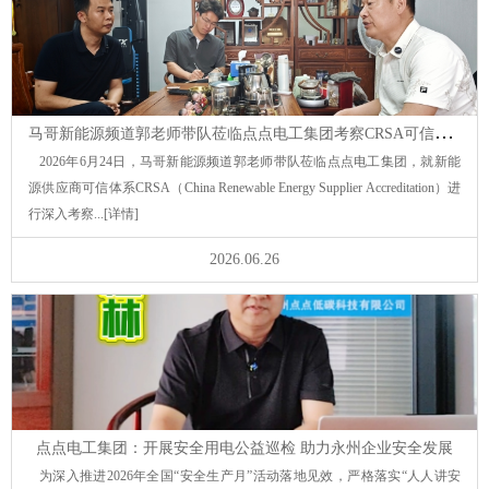
马
哥新能源频道郭老师带队莅临点点电工集团考察CRSA可信体系
2026年6月24日，马哥新能源频道郭老师带队莅临点点电工集团，就新能
源供应商可信体系CRSA（China Renewable Energy Supplier Accreditation）进
行深入考察...[详情]
2026.06.26
点点电工集团：开展安全用电公益巡检 助力永州企业安全发展
为深入推进2026年全国“安全生产月”活动落地见效，严格落实“人人讲安