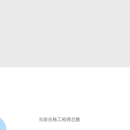
当前合格工程师总数