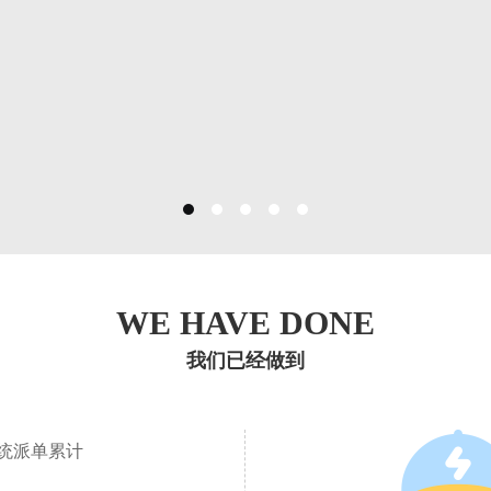
WE HAVE DONE
我们已经做到
统派单累计