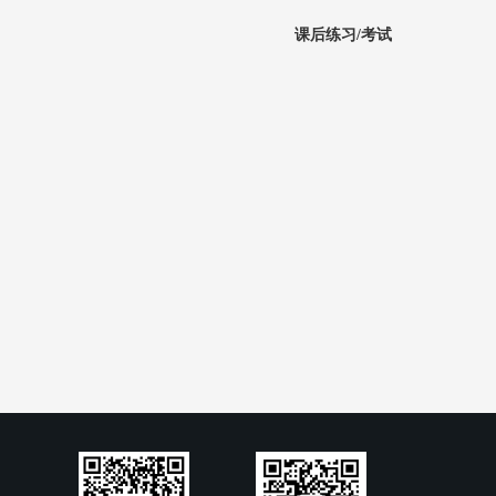
课后练习/考试