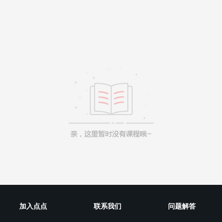
加入点点
联系我们
问题解答