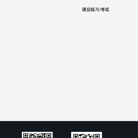
课后练习/考试